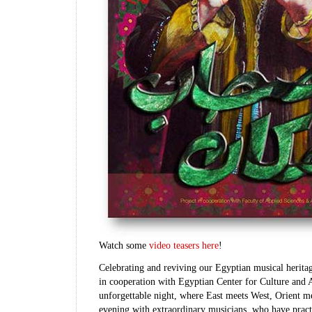
Watch some
video teasers here
!
Celebrating and reviving our Egyptian musical heri
in cooperation with Egyptian Center for Culture and 
unforgettable night, where East meets West, Orient 
evening with extraordinary musicians, who have pract