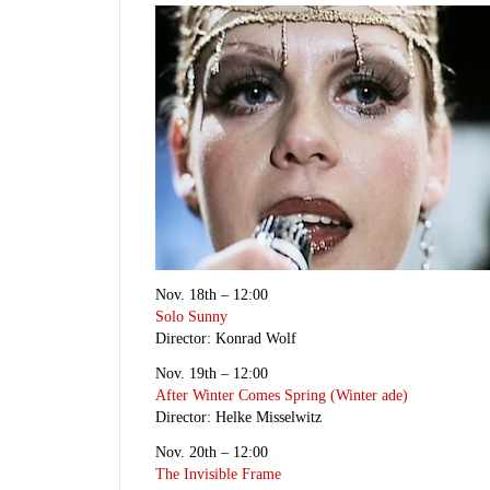
Nov. 18th – 12:00
Solo Sunny
Director: Konrad Wolf
Nov. 19th – 12:00
After Winter Comes Spring (Winter ade)
Director: Helke Misselwitz
Nov. 20th – 12:00
The Invisible Frame